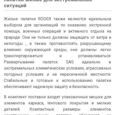
ситуаций
Жилые палатки RÖDER также являются идеальным
выбором для организаций по оказанию экстренной
помощи, военных операций и активного отдыха на
природе. Они не только должны защищать от ветра и
непогоды , а также противостоять разрушающему
влиянию окружающей среды, они должны легко
транспортироваться и устанавливаться.
Развертывание палаток SAS идеально в
экстремальных климатических условиях, агрессивных
погодных условиях и на пересеченной местности.
Стабильные и готовые к использованию палатки
обеспечивают надежную защиту и безопасность.
В комплект поставки входят упаковочные мешки для
элементов каркаса, тентового покрытия и мелких
деталей. Компактные размеры элементов