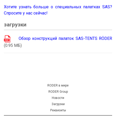
Хотите узнать больше о специальных палатках SAS?
Спросите у нас сейчас!
загрузки
Обзор конструкций палаток SAS-TENTS RÖDER
(0.95 MБ)
RODER в мире
RODER Group
Новости
Загрузки
Реквизиты