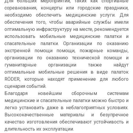
Для больших мероприятий, таких как спортивные
соревнования, концерты или городские праздники,
необходимо обеспечить медицинские услуги. Для
обеспечения того, чтобы аварийные службы имели
оптимальную инфраструктуру на месте, рекомендуется
использовать мобильные медицинские палатки и
спасательные палатки. Организации по оказанию
экстренной помощи помощи, пожарные команды,
организации по оказанию технической помощи и
гуманитарные организации также найдут
оптимальные мобильные решения в виде палаток
RÖDER, которые находят применение для любого
сценария событий.
Благодаря новейшим сборочным системам
медицинские и спасательные палатки можно быстро и
легко установить даже в неблагоприятных условиях.
Высококачественные материалы и безупречное
качество изготовления обеспечивают устойчивость и
длительность их эксплуатации.