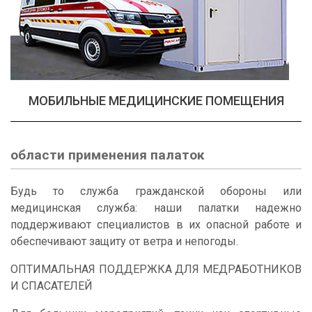
МОБИЛЬНЫЕ МЕДИЦИНСКИЕ ПОМЕЩЕНИЯ
области применения палаток
Будь то служба гражданской обороны или
медицинская служба: наши палатки надежно
поддерживают специалистов в их опасной работе и
обеспечивают защиту от ветра и непогоды.
ОПТИМАЛЬНАЯ ПОДДЕРЖКА ДЛЯ МЕДРАБОТНИКОВ
И СПАСАТЕЛЕЙ