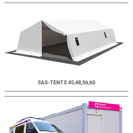
SAS-TENTS 45,48,56,60