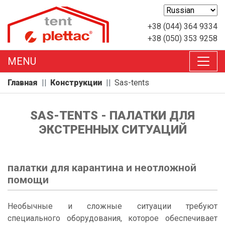
+38 (044) 364 9334
+38 (050) 353 9258
MENU
Главная
Конструкции
Sas-tents
SAS-TENTS - ПАЛАТКИ ДЛЯ
ЭКСТРЕННЫХ СИТУАЦИЙ
палатки для карантина и неотложной
помощи
Необычные и сложные ситуации требуют
специального оборудования, которое обеспечивает