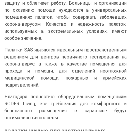
защиту и облегчает работу. Больницы и организации
по оказанию помощи нуждаются в универсальных
помещениях палаток, чтобы содержать заболевших
корона-вирусом. Качество и надежность палаток.
используемых в экстремальных условиях, имеют
особое значение.
Палатки SAS являются идеальным пространственным
решением для центров первичного тестирования на
корона-вирус, а также в качестве помещения для
прохода и помощи, для отделений неотложной
медицинской помощи, пожарных и армейских
подразделений.
Благодаря полностью оборудованным помещениям
RÖDER Living, все требования для комфортного и
безопасного размещения в карантине будут
оптимально выполнены.
палатки жилые для экстремальных