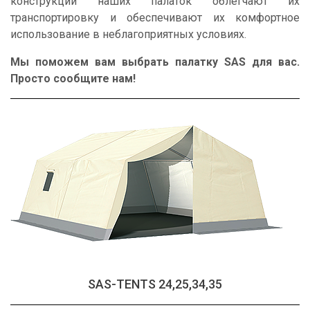
конструкции наших палаток облегчают их
транспортировку и обеспечивают их комфортное
использование в неблагоприятных условиях.
Мы поможем вам выбрать палатку SAS для вас.
Просто сообщите нам!
SAS-TENTS 24,25,34,35