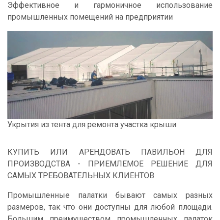
Эффективное и гармоничное использование
промышленных помещений на предприятии
Укрытия из тента для ремонта участка крыши
КУПИТЬ ИЛИ АРЕНДОВАТЬ ПАВИЛЬОН ДЛЯ
ПРОИЗВОДСТВА - ПРИЕМЛЕМОЕ РЕШЕНИЕ ДЛЯ
САМЫХ ТРЕБОВАТЕЛЬНЫХ КЛИЕНТОВ
Промышленные палатки бывают самых разных
размеров, так что они доступны для любой площади.
Большим преимуществом промышленных палаток