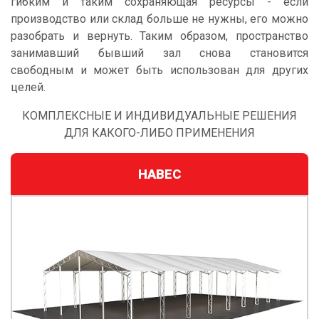
гибким и таким сохраняющая ресурсы - если
производство или склад больше не нужны, его можно
разобрать и вернуть. Таким образом, пространство
занимавший бывший зал снова становится
свободным и может быть использован для других
целей.
КОМПЛЕКСНЫЕ И ИНДИВИДУАЛЬНЫЕ РЕШЕНИЯ
ДЛЯ КАКОГО-ЛИБО ПРИМЕНЕНИЯ
НАВЕС