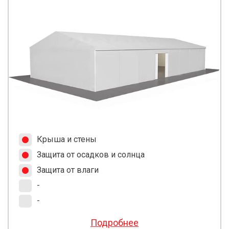
Крыша и стены
Защита от осадков и солнца
Защита от влаги
-
-
Подробнее