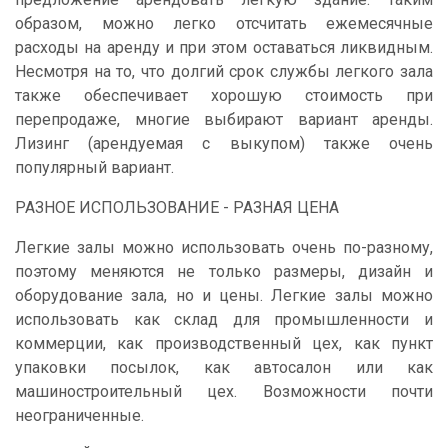
образом, можно легко отсчитать ежемесячные
расходы на аренду и при этом оставаться ликвидным.
Несмотря на то, что долгий срок службы легкого зала
также обеспечивает хорошую стоимость при
перепродаже, многие выбирают вариант аренды.
Лизинг (арендуемая с выкупом) также очень
популярный вариант.
РАЗНОЕ ИСПОЛЬЗОВАНИЕ - РАЗНАЯ ЦЕНА
Легкие залы можно использовать очень по-разному,
поэтому меняются не только размеры, дизайн и
оборудование зала, но и цены. Легкие залы можно
использовать как склад для промышленности и
коммерции, как производственный цех, как пункт
упаковки посылок, как автосалон или как
машиностроительный цех. Возможности почти
неограниченные.