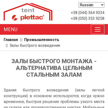
+38 (044) 364 9334
+38 (050) 353 9258
MENU
Главная
Промышленность
Залы быстрого возведения
ЗАЛЫ БЫСТРОГО МОНТАЖА -
АЛЬТЕРНАТИВА ЦЕЛЬНЫМ
СТАЛЬНЫМ ЗАЛАМ
Здания быстрого возведения (залы легкой
конструкции) в основном используются, когда нужно
временное, быстрое решение проблемы узкого места
на складе или производственном участке. Мобильные