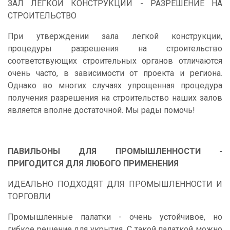
ЗАЛ ЛЕГКОЙ КОНСТРУКЦИИ - РАЗРЕШЕНИЕ НА
СТРОИТЕЛЬСТВО
При утверждении зала легкой конструкции,
процедуры разрешения на строительство
соответствующих строительных органов отличаются
очень часто, в зависимости от проекта и региона.
Однако во многих случаях упрощенная процедура
получения разрешения на строительство наших залов
является вполне достаточной. Мы рады помочь!
ПАВИЛЬОНЫ ДЛЯ ПРОМЫШЛЕННОСТИ -
ПРИГОДИТСЯ ДЛЯ ЛЮБОГО ПРИМЕНЕНИЯ
ИДЕАЛЬНО ПОДХОДЯТ ДЛЯ ПРОМЫШЛЕННОСТИ И
ТОРГОВЛИ
Промышленные палатки - очень устойчивое, но
гибкое решение для укрытия. С такой палаткой можно