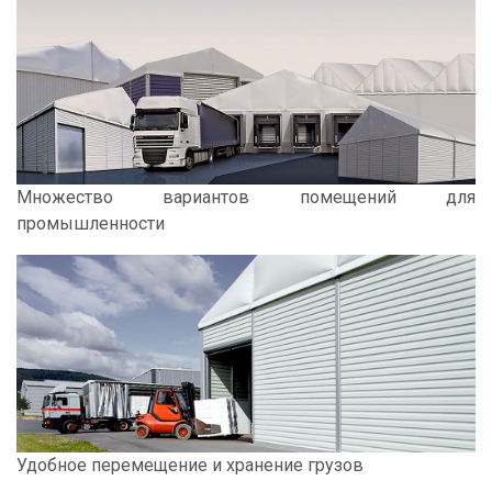
Множество вариантов помещений для
промышленности
Удобное перемещение и хранение грузов