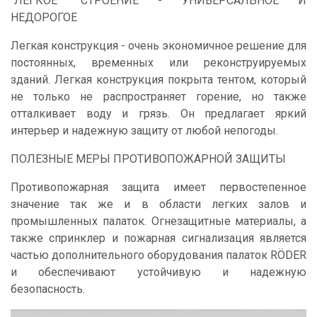
"ЛЕГКОЕ" СТРОЕНИЕ - УНИВЕРСАЛЬНОЕ И
НЕДОРОГОЕ
Легкая конструкция - очень экономичное решение для
постоянных, временных или реконструируемых
зданий. Легкая конструкция покрыта тентом, который
не только не распространяет горение, но также
отталкивает воду и грязь. Он предлагает яркий
интерьер и надежную защиту от любой непогоды.
ПОЛЕЗНЫЕ МЕРЫ ПРОТИВОПОЖАРНОЙ ЗАЩИТЫ
Противопожарная защита имеет первостепенное
значение так же и в области легких залов и
промышленных палаток. Огнезащитные материалы, а
также спринклер и пожарная сигнализация является
частью дополнительного оборудования палаток RÖDER
и обеспечивают устойчивую и надежную
безопасность.