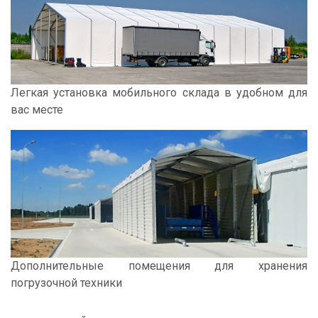
Легкая установка мобильного склада в удобном для
вас месте
Дополнительные помещения для хранения
погрузочной техники