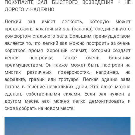
ПОКУПАЙТЕ ЗАЛ БЫСТРОГО ВОЗВЕДЕНИЯ - НЕ
ДОРОГО И НАДЕЖНО
Легкий зал имеет легкость, которую может
предложить палаточный зал (палатка), соединенную с
комфортом стального зала. Большим преимуществом
является то, что легкий зал можно построить за очень
короткое время. Хороший климат, который создает
легкая постройка, также очень большим
преимуществом. Он также может быть построен на
многих различных поверхностях, например, на
асфальте, гравии или тротуаре. Легкая здание зала
готова в течение нескольких дней. Это даже можно
сделать собственными силами. Если зал нужен в
другом месте, его можно легко демонтировать и
снова собрать на новом месте.