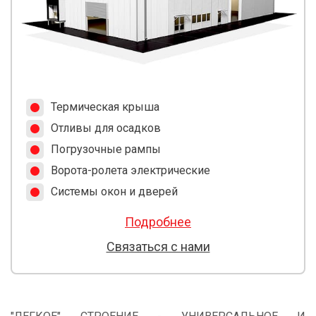
Термическая крыша
Отливы для осадков
Погрузочные рампы
Ворота-ролета электрические
Системы окон и дверей
Подробнее
Связаться с нами