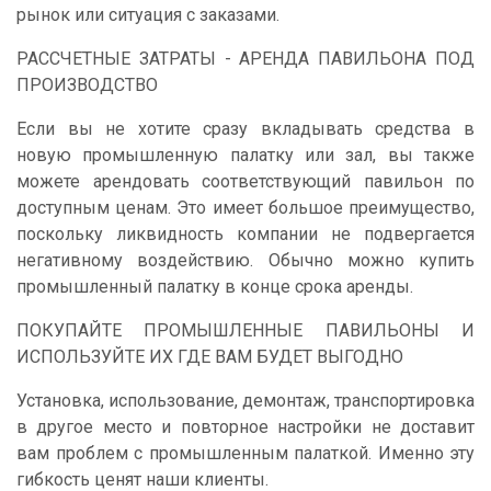
рынок или ситуация с заказами.
РАССЧЕТНЫЕ ЗАТРАТЫ - АРЕНДА ПАВИЛЬОНА ПОД
ПРОИЗВОДСТВО
Если вы не хотите сразу вкладывать средства в
новую промышленную палатку или зал, вы также
можете арендовать соответствующий павильон по
доступным ценам. Это имеет большое преимущество,
поскольку ликвидность компании не подвергается
негативному воздействию. Обычно можно купить
промышленный палатку в конце срока аренды.
ПОКУПАЙТЕ ПРОМЫШЛЕННЫЕ ПАВИЛЬОНЫ И
ИСПОЛЬЗУЙТЕ ИХ ГДЕ ВАМ БУДЕТ ВЫГОДНО
Установка, использование, демонтаж, транспортировка
в другое место и повторное настройки не доставит
вам проблем с промышленным палаткой. Именно эту
гибкость ценят наши клиенты.