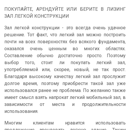
ПОКУПАЙТЕ, АРЕНДУЙТЕ ИЛИ БЕРИТЕ В ЛИЗИНГ
ЗАЛ ЛЕГКОЙ КОНСТРУКЦИИ
Зал легкой конструкции - это всегда очень удачное
решение. Тот факт, что легкий зал можно построить
почти на всех поверхностях без всякого фундамента,
оказался очень ценным во многих областях.
Составление обычно достаточно просто. Поэтому
выбор того, стоит ли покупать легкий зал,
употребляемой или, скорее, новый, не так прост.
Благодаря высокому качеству легкий зал прослужит
долгое время, поэтому приобрести такой зал уже
использовался ранее не проблема. По желанию также
имеет смысл взять напрокат легкий мобильный зал, в
зависимости от места и продолжительности
использования.
Многим клиентам нравится использовать
предложение арендовать легкую здание. Таким