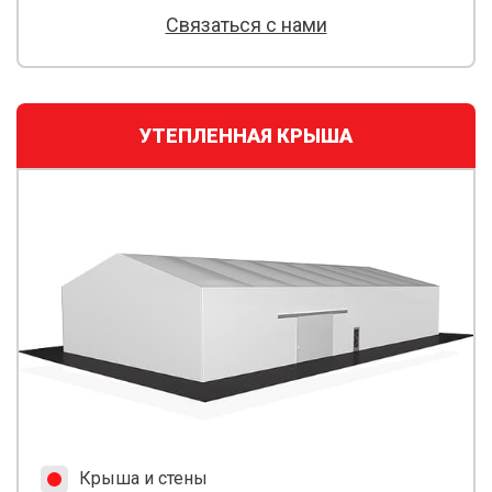
Связаться с нами
УТЕПЛЕННАЯ КРЫША
Крыша и стены