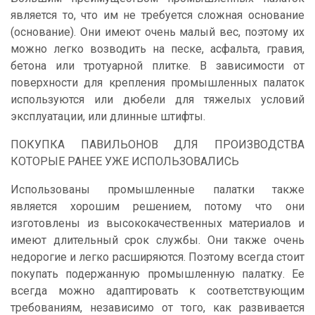
является то, что им не требуется сложная основание
(основание). Они имеют очень малый вес, поэтому их
можно легко возводить на песке, асфальта, гравия,
бетона или тротуарной плитке. В зависимости от
поверхности для крепления промышленных палаток
используются или дюбели для тяжелых условий
эксплуатации, или длинные штифты.
ПОКУПКА ПАВИЛЬОНОВ ДЛЯ ПРОИЗВОДСТВА
КОТОРЫЕ РАНЕЕ УЖЕ ИСПОЛЬЗОВАЛИСЬ
Использованы промышленные палатки также
является хорошим решением, потому что они
изготовлены из высококачественных материалов и
имеют длительный срок службы. Они также очень
недорогие и легко расширяются. Поэтому всегда стоит
покупать подержанную промышленную палатку. Ее
всегда можно адаптировать к соответствующим
требованиям, независимо от того, как развивается