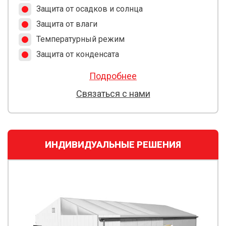
Защита от осадков и солнца
Защита от влаги
Температурный режим
Защита от конденсата
Подробнее
Связаться с нами
ИНДИВИДУАЛЬНЫЕ РЕШЕНИЯ