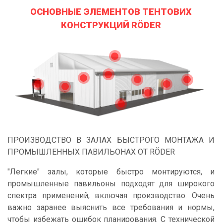
ОСНОВНЫЕ ЭЛЕМЕНТОВ ТЕНТОВИХ
КОНСТРУКЦИЙ RÖDER
ПРОИЗВОДСТВО В ЗАЛАХ БЫСТРОГО МОНТАЖА И
ПРОМЫШЛЕННЫХ ПАВИЛЬОНАХ ОТ RÖDER
"Легкие" залы, которые быстро монтируются, и
промышленные павильоны подходят для широкого
спектра применений, включая производство. Очень
важно заранее выяснить все требования и нормы,
чтобы избежать ошибок планирования. С технической