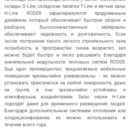
склады S-Line, складские палатки T-Line и легкие залы
H-Line RÖDER характеризуются продуманным
дизайном, который обеспечивает быстрое сборки и
разборки; Высококачественные материалы
обеспечивают надежность и долговечность. Если
после построения такого легкого строительного зала
потребность в пространстве снова возрастет, зал
можно будет быстро и легко расширить благодаря
значительной модульности тентовых систем RÖDER.
Еще одно преимущество: предлагаемые мобильные
помещения чрезвычайно универсальны - их можно
установить практически на любой поверхности, даже
на грунте, и они чрезвычайно устойчивы к
атмосферным воздействиям. Залы серии H-Line
подходят даже для временного размещения людей.
Благодаря дополнительным системам отопления или
кондиционирования, их можно использовать в
течение всего года.