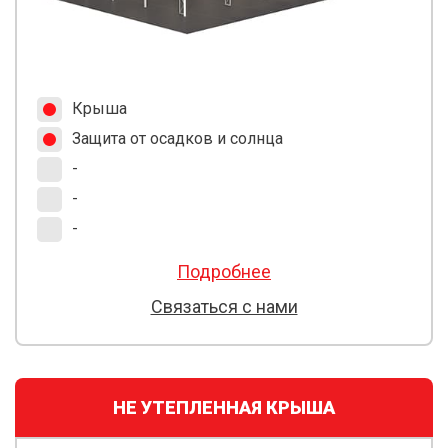
Крыша
Защита от осадков и солнца
-
-
-
Подробнее
Связаться с нами
НЕ УТЕПЛЕННАЯ КРЫША