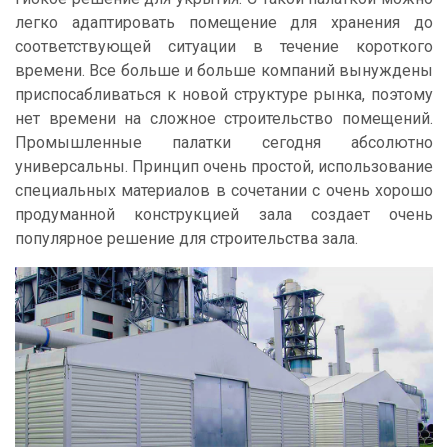
легко адаптировать помещение для хранения до
соответствующей ситуации в течение короткого
времени. Все больше и больше компаний вынуждены
приспосабливаться к новой структуре рынка, поэтому
нет времени на сложное строительство помещений.
Промышленные палатки сегодня абсолютно
универсальны. Принцип очень простой, использование
специальных материалов в сочетании с очень хорошо
продуманной конструкцией зала создает очень
популярное решение для строительства зала.