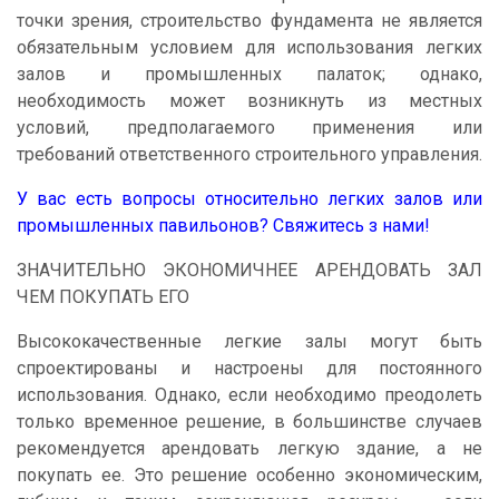
точки зрения, строительство фундамента не является
обязательным условием для использования легких
залов и промышленных палаток; однако,
необходимость может возникнуть из местных
условий, предполагаемого применения или
требований ответственного строительного управления.
У вас есть вопросы относительно легких залов или
промышленных павильонов? Свяжитесь з нами!
ЗНАЧИТЕЛЬНО ЭКОНОМИЧНЕЕ АРЕНДОВАТЬ ЗАЛ
ЧЕМ ПОКУПАТЬ ЕГО
Высококачественные легкие залы могут быть
спроектированы и настроены для постоянного
использования. Однако, если необходимо преодолеть
только временное решение, в большинстве случаев
рекомендуется арендовать легкую здание, а не
покупать ее. Это решение особенно экономическим,