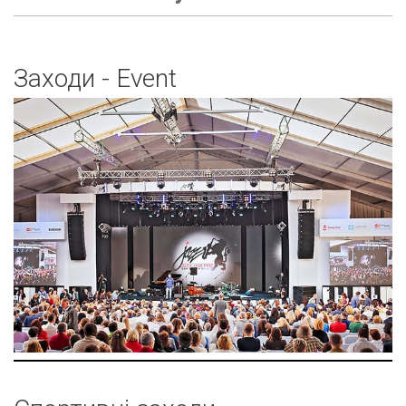
Заходи - Event