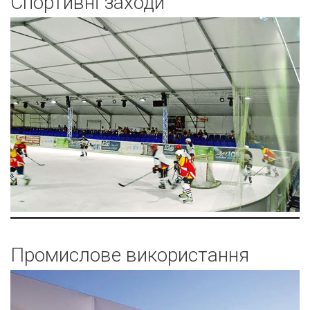
Спортивні заходи
Промислове використання