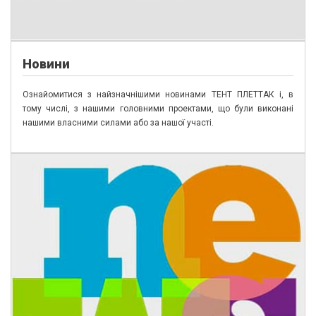
Н
овини
Ознайомитися з найзначнішими новинами ТЕНТ ПЛЕТТАК і, в
тому числі, з нашими головними проектами, що були виконані
нашими власними силами або за нашої участі.