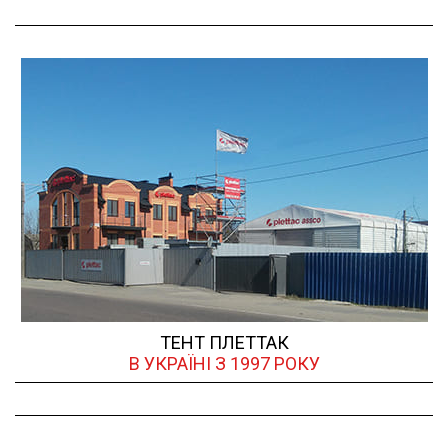
ТЕНТ ПЛЕТТАК
В УКРАЇНІ З 1997 РОКУ