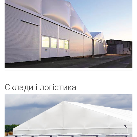
Склади і логістика