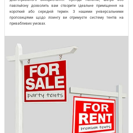
павільйону дозволить вам створити ідеальне приміщення на
короткий або середній термін. З нашими універсальними
пропозиціями щодо лізингу ви отримуєте систему тентів на
привабливих умовах.