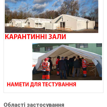
Області застосування