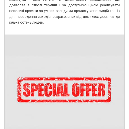
дозволяє в стислі терміни і за доступною ціною реалізувати
невеликі проекти за умови оренди чи продажу конструкцій тентів
для проведення заходів, розрахованих від декількох десятків до
кілька сотень людей.