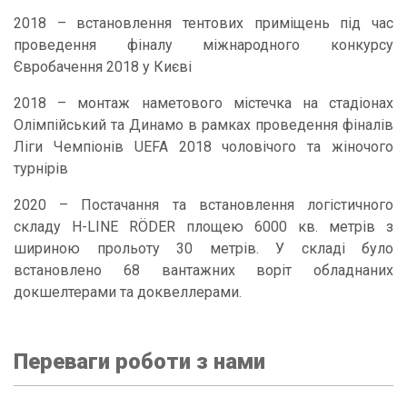
2018 – встановлення тентових приміщень під час
проведення фіналу міжнародного конкурсу
Євробачення 2018 у Києві
2018 – монтаж наметового містечка на стадіонах
Олімпійський та Динамо в рамках проведення фіналів
Ліги Чемпіонів UEFA 2018 чоловічого та жіночого
турнірів
2020 – Постачання та встановлення логістичного
складу H-LINE RÖDER площею 6000 кв. метрів з
шириною прольоту 30 метрів. У складі було
встановлено 68 вантажних воріт обладнаних
докшелтерами та доквеллерами.
Переваги роботи з нами