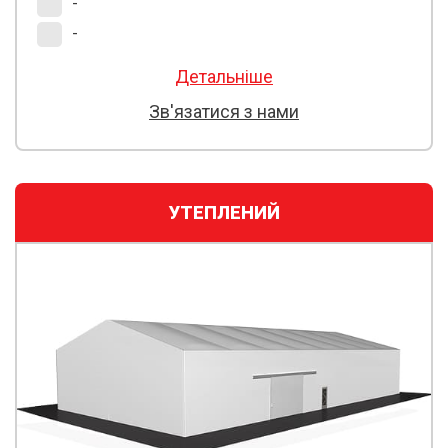
-
-
Детальніше
Зв'язатися з нами
УТЕПЛЕНИЙ