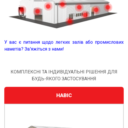
У вас є питання щодо легких залів або промислових
наметів? Зв'яжіться з нами!
КОМПЛЕКСНІ ТА ІНДИВІДУАЛЬНІ РІШЕННЯ ДЛЯ
БУДЬ-ЯКОГО ЗАСТОСУВАННЯ
НАВІС