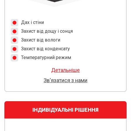
Дах і стіни
Захист від дощу і сонця
Захист від вологи
Захист від конденсату
Температурний режим
Детальніше
Зв'язатися з нами
ІНДИВІДУАЛЬНІ РІШЕННЯ