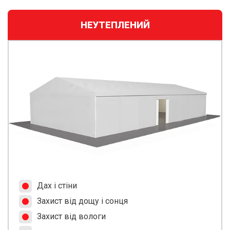
НЕУТЕПЛЕНИЙ
Дах і стіни
Захист від дощу і сонця
Захист від вологи