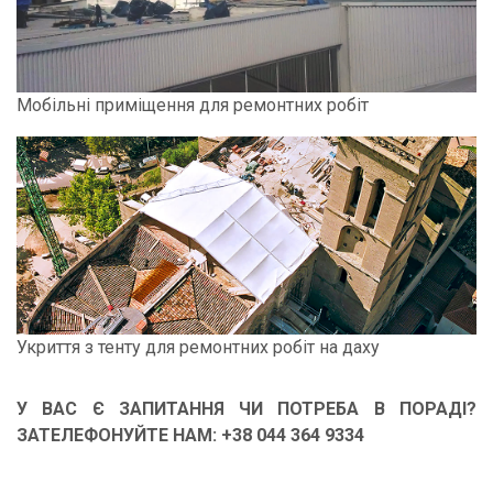
Мобільні приміщення для ремонтних робіт
Укриття з тенту для ремонтних робіт на даху
У ВАС Є ЗАПИТАННЯ ЧИ ПОТРЕБА В ПОРАДІ?
ЗАТЕЛЕФОНУЙТЕ НАМ: +38 044 364 9334