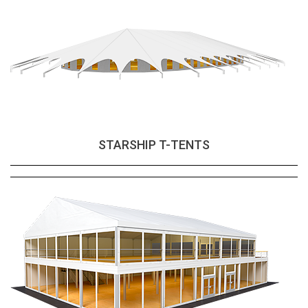
STARSHIP T-TENTS