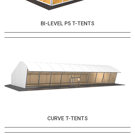
BI-LEVEL P5 T-TENTS
CURVE T-TENTS