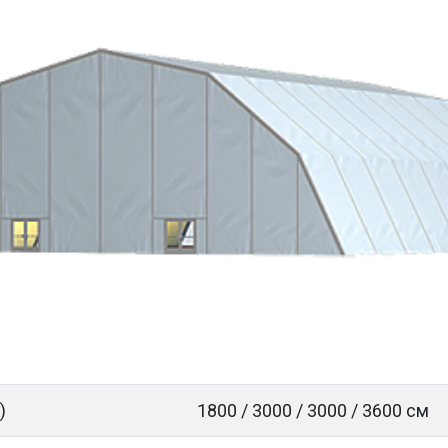
)
1800 / 3000 / 3000 / 3600 cм