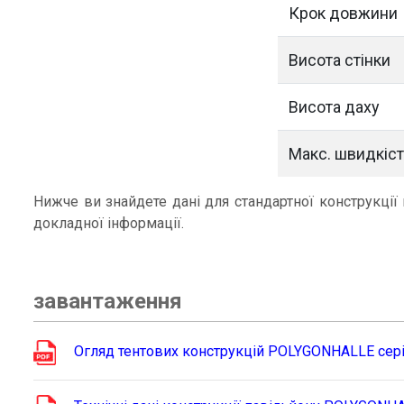
Крок довжини
Висота
стінки
Висота даху
Макс. швидкіст
Нижче ви знайдете дані для стандартної конструкції
докладної інформації.
завантаження
Огляд тентових конструкцій POLYGONHALLE сер