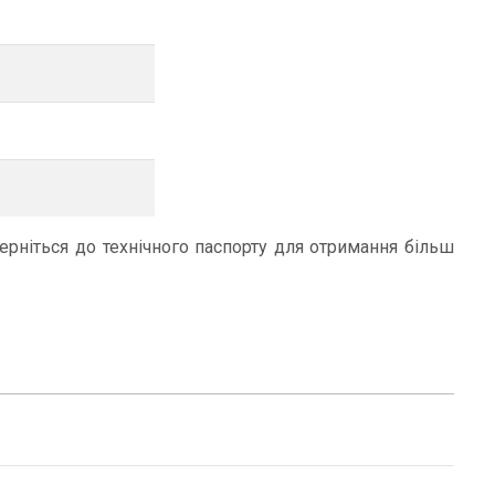
ерніться до технічного паспорту для отримання більш