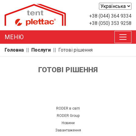
+38 (044) 364 9334
+38 (050) 353 9258
MEНЮ
Головна
Послуги
Готові рішення
ГОТОВІ РІШЕННЯ
RODER в світі
RODER Group
Новини
Завантаження