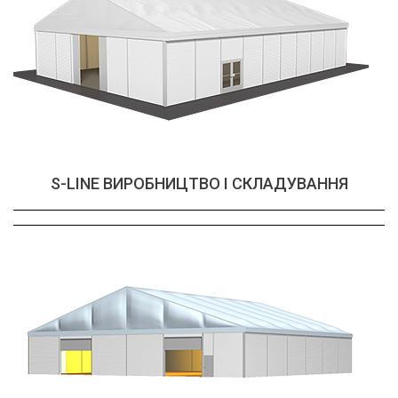
S-LINE ВИРОБНИЦТВО І СКЛАДУВАННЯ