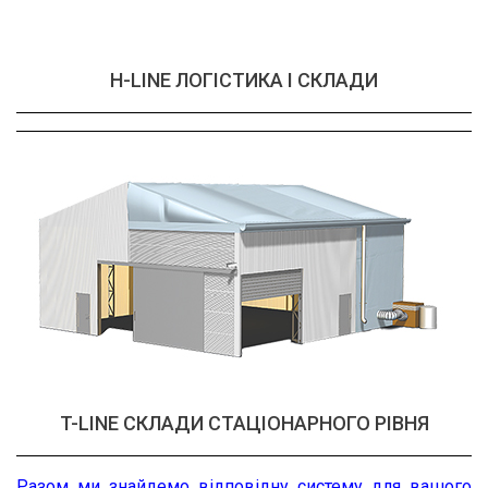
H-LINE ЛОГІСТИКА І СКЛАДИ
T-LINE СКЛАДИ СТАЦІОНАРНОГО РІВНЯ
Разом ми знайдемо відповідну систему для вашого