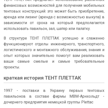
финансовых возможностей для получения мобильных
тентовых конструкций: это может быть приобретение,
аренда или лизинг (аренда с возможностью выкупа) в
зависимости от срока на который предполагается
использовать павильон, зал, шатер или палатку.
В структуре ТЕНТ ПЛЕТТАК успешно и слаженно
функционируют отделы инженерного, транспортного,
логистического и монтажного обслуживания, знания и
опыт которых значительно помогут вам реализовать
ваши самые смелые и самые требовательные
проекты.
краткая история ТЕНТ ПЛЕТТАК
1997 - поставки в Украину первых тентовых
павильонов в составе фирмы МВМ-Арнхольдт -
дочернего предприятия немецкой группы Plettac