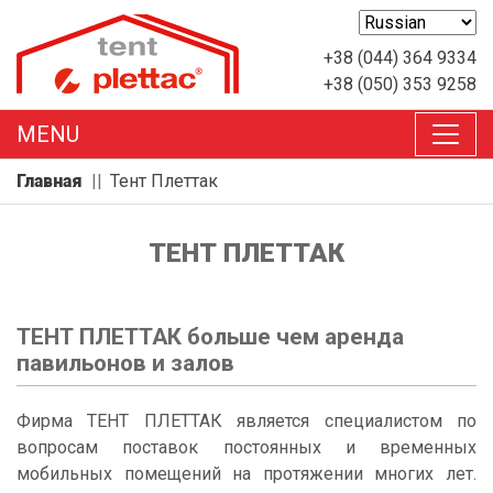
+38 (044) 364 9334
+38 (050) 353 9258
MENU
Главная
Тент Плеттак
ТЕНТ ПЛЕТТАК
ТЕНТ ПЛЕТТАК больше чем аренда
павильонов и залов
Фирма ТЕНТ ПЛЕТТАК является специалистом по
вопросам поставок постоянных и временных
мобильных помещений на протяжении многих лет.