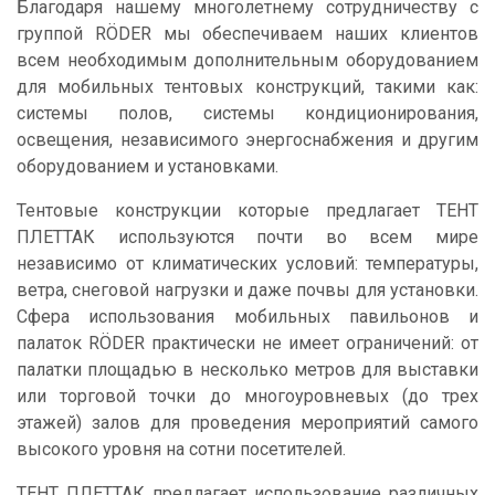
Благодаря нашему многолетнему сотрудничеству с
группой RÖDER мы обеспечиваем наших клиентов
всем необходимым дополнительным оборудованием
для мобильных тентовых конструкций, такими как:
системы полов, системы кондиционирования,
освещения, независимого энергоснабжения и другим
оборудованием и установками.
Тентовые конструкции которые предлагает ТЕНТ
ПЛЕТТАК используются почти во всем мире
независимо от климатических условий: температуры,
ветра, снеговой нагрузки и даже почвы для установки.
Сфера использования мобильных павильонов и
палаток RÖDER практически не имеет ограничений: от
палатки площадью в несколько метров для выставки
или торговой точки до многоуровневых (до трех
этажей) залов для проведения мероприятий самого
высокого уровня на сотни посетителей.
ТЕНТ ПЛЕТТАК предлагает использование различных