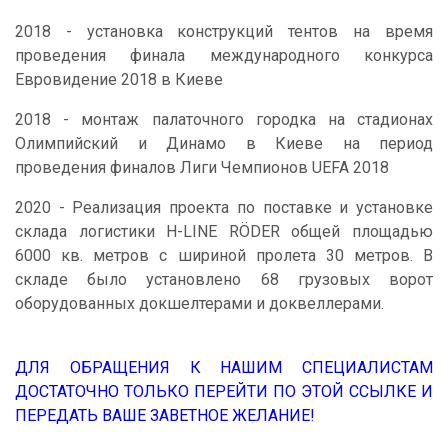
2018 - установка конструкций тентов на время
проведения финала международного конкурса
Евровидение 2018 в Киеве
2018 - монтаж палаточного городка на стадионах
Олимпийский и Динамо в Киеве на период
проведения финалов Лиги Чемпионов UEFA 2018
2020 - Реализация проекта по поставке и установке
склада логистики H-LINE RÖDER общей площадью
6000 кв. метров с шириной пролета 30 метров. В
складе было установлено 68 грузовых ворот
оборудованных докшелтерами и доквеллерами.
ДЛЯ ОБРАЩЕНИЯ К НАШИМ СПЕЦИАЛИСТАМ
ДОСТАТОЧНО ТОЛЬКО ПЕРЕЙТИ ПО ЭТОЙ ССЫЛКЕ И
ПЕРЕДАТЬ ВАШЕ ЗАВЕТНОЕ ЖЕЛАНИЕ!