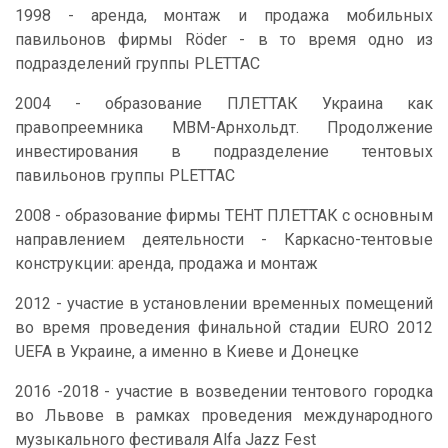
1998 - аренда, монтаж и продажа мобильных
павильонов фирмы Röder - в то время одно из
подразделений группы PLETTAC
2004 - образование ПЛЕТТАК Украина как
правопреемника МВМ-Арнхольдт. Продолжение
инвестирования в подразделение тентовых
павильонов группы PLETTAC
2008 - образование фирмы ТЕНТ ПЛЕТТАК с основным
направлением деятельности - Каркасно-тентовые
конструкции: аренда, продажа и монтаж
2012 - участие в установлении временных помещений
во время проведения финальной стадии EURO 2012
UEFA в Украине, а именно в Киеве и Донецке
2016 -2018 - участие в возведении тентового городка
во Львове в рамках проведения международного
музыкального фестиваля Alfa Jazz Fest