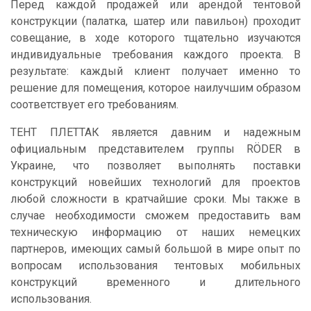
Перед каждой продажей или арендой тентовой
конструкции (палатка, шатер или павильон) проходит
совещание, в ходе которого тщательно изучаются
индивидуальные требования каждого проекта. В
результате: каждый клиент получает именно то
решение для помещения, которое наилучшим образом
соответствует его требованиям.
ТЕНТ ПЛЕТТАК является давним и надежным
официальным представителем группы RÖDER в
Украине, что позволяет выполнять поставки
конструкций новейших технологий для проектов
любой сложности в кратчайшие сроки. Мы также в
случае необходимости сможем предоставить вам
техническую информацию от наших немецких
партнеров, имеющих самый большой в мире опыт по
вопросам использования тентовых мобильных
конструкций временного и длительного
использования.