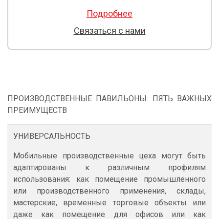
Подробнее
Связаться с нами
ПРОИЗВОДСТВЕННЫЕ ПАВИЛЬОНЫ: ПЯТЬ ВАЖНЫХ
ПРЕИМУЩЕСТВ
УНИВЕРСАЛЬНОСТЬ
Мобильные производственные цеха могут быть
адаптированы к различным профилям
использования: как помещение промышленного
или производственного применения, склады,
мастерские, временные торговые объекты или
даже как помещение для офисов или как