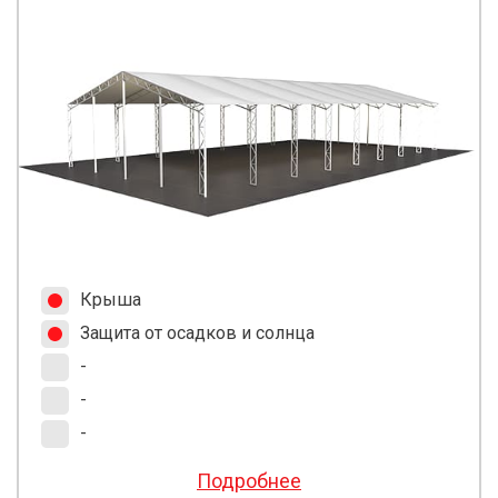
Крыша
Защита от осадков и солнца
-
-
-
Подробнее