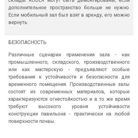
склады RÖDER могут быть демонтированы, если
дополнительное пространство больше не нужно.
Если мобильный зал был взят в аренду, его можно
вернуть.
БЕЗОПАСНОСТЬ
Различные сценарии применения зала - как
промышленного, складского, производственного
или как мастерскую - предъявляют особые
требования к устойчивости и безопасности для
временного помещения. Производственные залы
состоят из современных материалов, которые
характеризуются огнестойкостью и в то же время
требуют высокого уровня устойчивости
конструкции павильона - практически на любой
поверхности почвы.