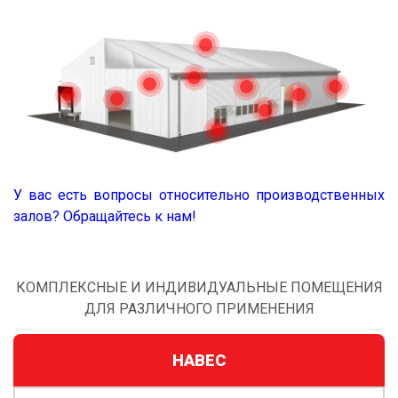
У вас есть вопросы относительно производственных
залов? Обращайтесь к нам!
КОМПЛЕКСНЫЕ И ИНДИВИДУАЛЬНЫЕ ПОМЕЩЕНИЯ
ДЛЯ РАЗЛИЧНОГО ПРИМЕНЕНИЯ
НАВЕС