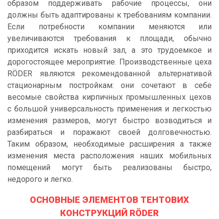
образом поддерживать рабочие процессы, они
должны быть адаптированы к требованиям компании.
Если потребности компании меняются или
увеличиваются требования к площади, обычно
приходится искать новый зал, а это трудоемкое и
дорогостоящее мероприятие. Производственные цеха
RÖDER являются рекомендованной альтернативой
стационарным постройкам: они сочетают в себе
весомые свойства кирпичных промышленных цехов
с большой универсальность применения и легкостью
изменения размеров, могут быстро возводиться и
разбираться и поражают своей долговечностью.
Таким образом, необходимые расширения а также
изменения места расположения наших мобильных
помещений могут быть реализованы быстро,
недорого и легко.
ОСНОВНЫЕ ЭЛЕМЕНТОВ ТЕНТОВИХ
КОНСТРУКЦИЙ RÖDER