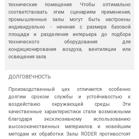
технические помещения. Чтобы оптимально
соответствовать этим сценариям применения,
промышленные залы могут быть настроены
индивидуально - начиная с размера базовой
площади и разделения интерьера до подбора
технического оборудования для
кондиционирования воздуха, вентиляции или
освещения зала.
ДОЛГОВЕЧНОСТЬ
Производственный цех отличается особенно
долгим сроком службы и устойчивостью к
воздействию окружающей среды. Эти
качественные характеристики стали возможными
благодаря эксклюзивному использованию
высококачественных материалов и новейшим
методам их обработки. Залы RÖDER противостоят