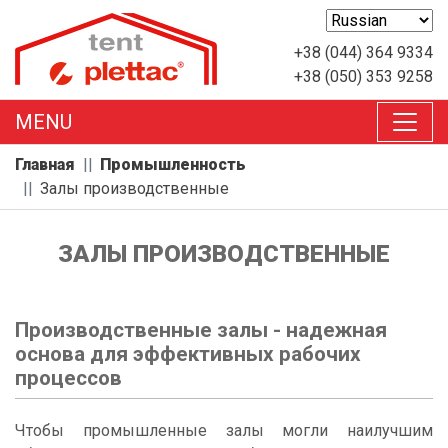
+38 (044) 364 9334
+38 (050) 353 9258
MENU
Главная
Промышленность
Залы производственные
ЗАЛЫ ПРОИЗВОДСТВЕННЫЕ
Производственные залы - надежная
основа для эффективных рабочих
процессов
Чтобы промышленные залы могли наилучшим