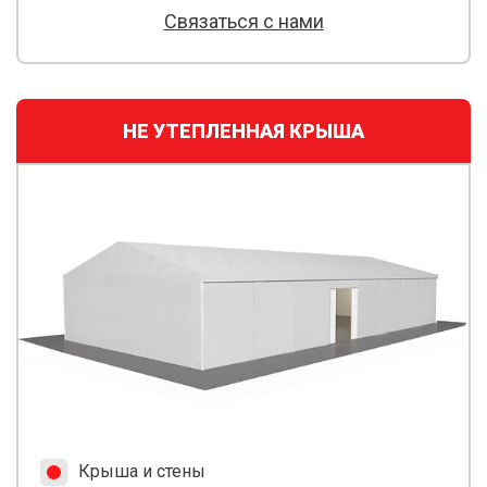
Связаться с нами
НЕ УТЕПЛЕННАЯ КРЫША
Крыша и стены