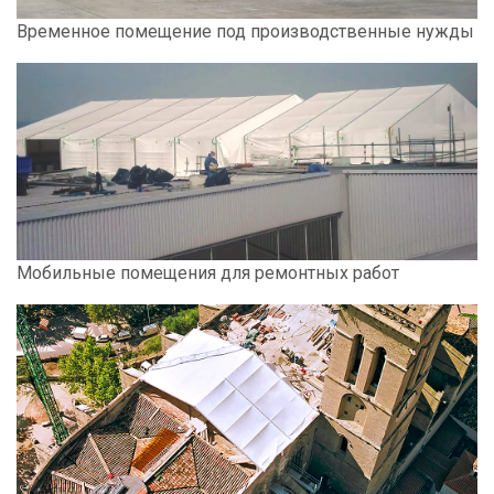
Временное помещение под производственные нужды
Мобильные помещения для ремонтных работ