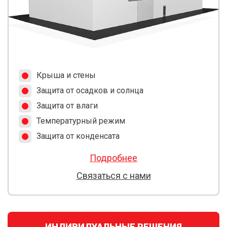
Крыша и стены
Защита от осадков и солнца
Защита от влаги
Температурный режим
Защита от конденсата
Подробнее
Связаться с нами
ИНДИВИДУАЛЬНЫЕ РЕШЕНИЯ