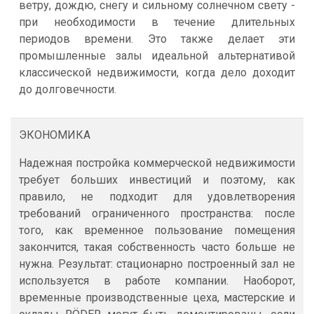
ветру, дождю, снегу и сильному солнечном свету -
при необходимости в течение длительных
периодов времени. Это также делает эти
промышленные залы идеальной альтернативой
классической недвижимости, когда дело доходит
до долговечности.
ЭКОНОМИКА
Надежная постройка коммерческой недвижимости
требует больших инвестиций и поэтому, как
правило, не подходит для удовлетворения
требований ограниченного пространства: после
того, как временное пользование помещения
закончится, такая собственность часто больше не
нужна. Результат: стационарно построенный зал не
используется в работе компании. Наоборот,
временные производственные цеха, мастерские и