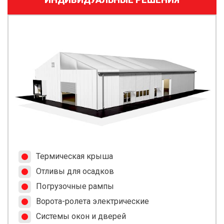
Термическая крыша
Отливы для осадков
Погрузочные рампы
Ворота-ролета электрические
Системы окон и дверей