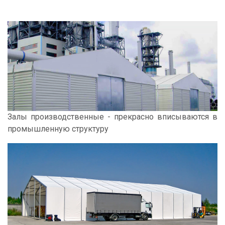
Залы производственные - прекрасно вписываются в
промышленную структуру