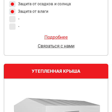
Защита от осадков и солнца
Защита от влаги
-
-
Подробнее
Связаться с нами
УТЕПЛЕННАЯ КРЫША