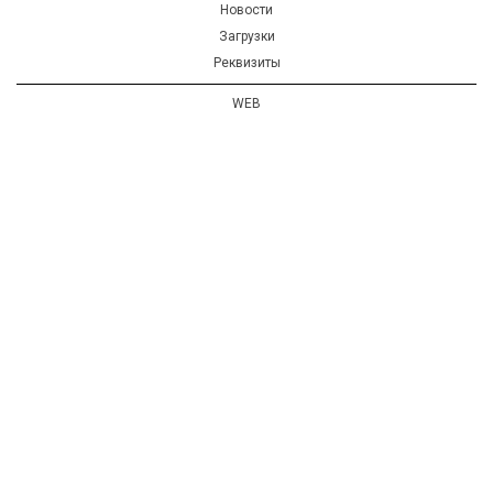
Новости
Загрузки
Реквизиты
WEB