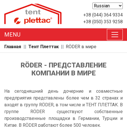
+38 (044) 364 9334
+38 (050) 353 9258
MENU
Главная
Тент Плеттак
RÖDER в мире
RÖDER - ПРЕДСТАВЛЕНИЕ
КОМПАНИИ В МИРЕ
На сегодняшний день дочерние и совместные
предприятия представлены более чем в 32 странах и
входят в группу RÖDER, в том числе и ТЕНТ ПЛЕТТАК. В
группе RÖDER существуют собственные
производственные площадки в Германии, Турции и
Китае. В RÖDER работают более 500 человек.