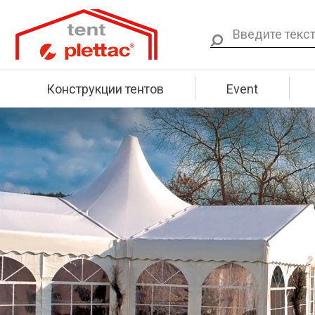
Конструкции тентов
Event